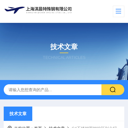
技术文章
TECHNICAL ARTICLES
技术文章