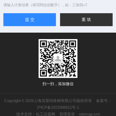
请输入计算结果（填写阿拉伯数字），如：三加四=7
扫一扫，添加微信
Copyright © 2026上海淇晨特殊钢有限公司版权所有
备案号：
沪ICP备2022006621号-1
技术支持：
化工仪器网
管理登录
sitemap.xml