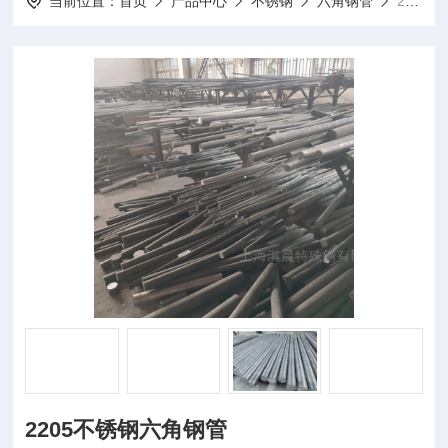
当前位置：
首页
产品中心
不锈钢
六角钢管
2205不锈钢六角钢管
2205不锈钢六角钢管