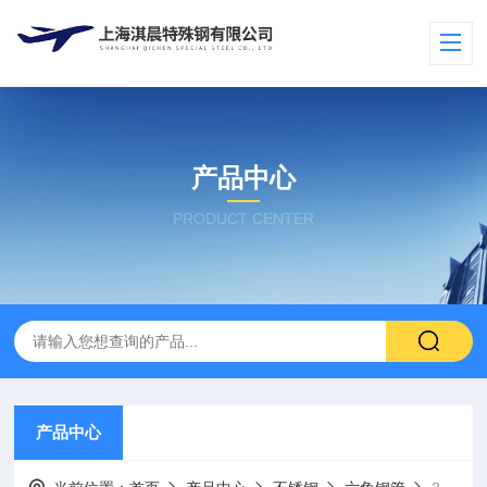
产品中心
PRODUCT CENTER
产品中心