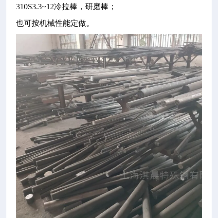
310S3.3~12冷拉棒，研磨棒；
也可按机械性能定做。