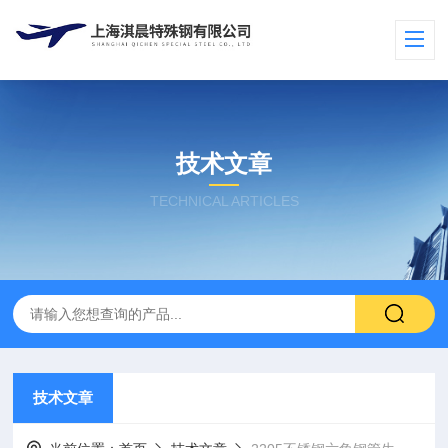
技术文章
TECHNICAL ARTICLES
技术文章