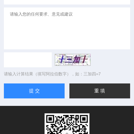
请输入计算结果（填写阿拉伯数字），如：三加四=7