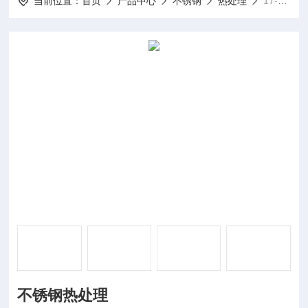
当前位置：
首页
产品中心
不锈钢
热处理
17-4 630不锈钢热处理
不锈钢热处理