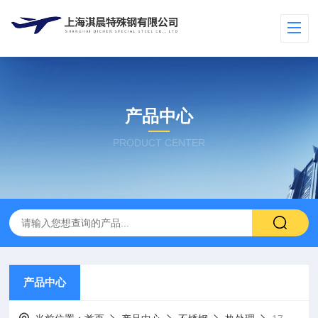
产品中心
PRODUCT CENTER
产品中心