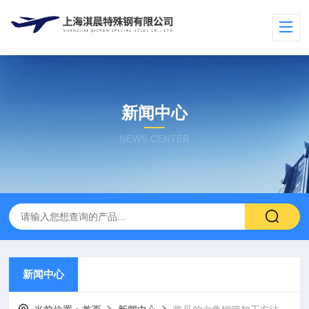
新闻中心
NEWS CENTER
新闻中心