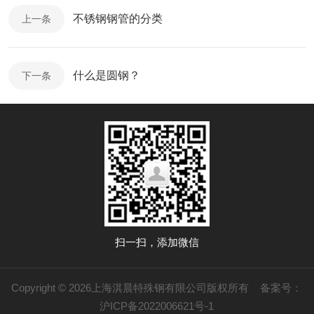
不锈钢钢管的分类
上一条
什么是圆钢？
下一条
扫一扫，添加微信
Copyright © 2026上海淇晨特殊钢有限公司版权所有
备案号：
沪ICP备2022006621号-1