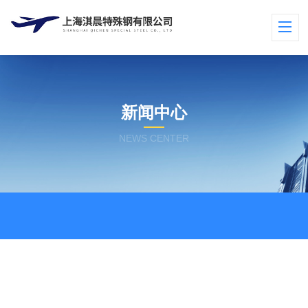
新闻中心
NEWS CENTER