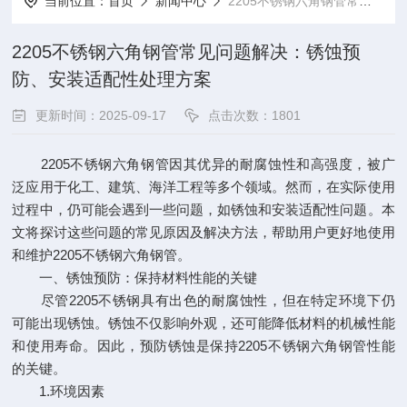
当前位置：
首页
新闻中心
2205不锈钢六角钢管常见问题解决：锈蚀预防、安装适配性处理方案
2205不锈钢六角钢管常见问题解决：锈蚀预
防、安装适配性处理方案
更新时间：2025-09-17
点击次数：1801
2205不锈钢六角钢管因其优异的耐腐蚀性和高强度，被广
泛应用于化工、建筑、海洋工程等多个领域。然而，在实际使用
过程中，仍可能会遇到一些问题，如锈蚀和安装适配性问题。本
文将探讨这些问题的常见原因及解决方法，帮助用户更好地使用
和维护2205不锈钢六角钢管。
一、锈蚀预防：保持材料性能的关键
尽管2205不锈钢具有出色的耐腐蚀性，但在特定环境下仍
可能出现锈蚀。锈蚀不仅影响外观，还可能降低材料的机械性能
和使用寿命。因此，预防锈蚀是保持2205不锈钢六角钢管性能
的关键。
1.环境因素