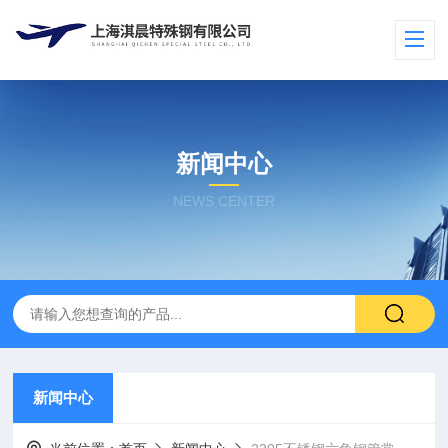
新闻中心
NEWS CENTER
新闻中心