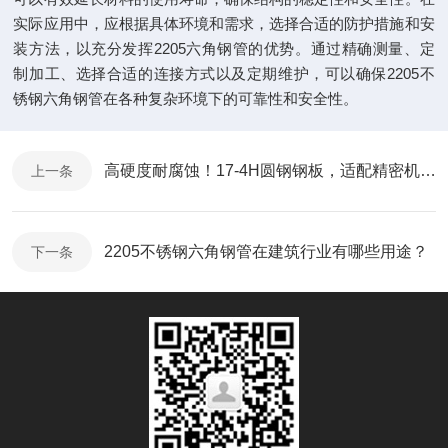
实际应用中，应根据具体环境和需求，选择合适的防护措施和安
装方法，以充分发挥2205六角钢管的优势。通过精确测量、定
制加工、选择合适的连接方式以及定期维护，可以确保2205不
锈钢六角钢管在各种复杂环境下的可靠性和安全性。
高硬度耐腐蚀！17-4H圆钢钢板，适配精密机械制造需求
上一条
2205不锈钢六角钢管在建筑行业有哪些用途？
下一条