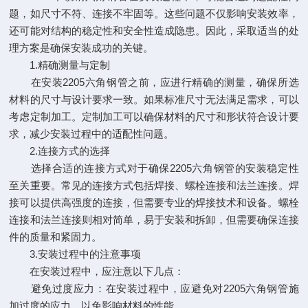
题，如尺寸不符、连接不牢固等。这些问题不仅影响安装效率，
还可能对结构的稳定性和安全性造成隐患。因此，采取适当的处
理方案是确保安装成功的关键。
1.精确测量与定制
在安装2205六角钢管之前，应进行精确的测量，确保所选
材料的尺寸与设计要求一致。如果标准尺寸无法满足需求，可以
考虑定制加工。定制加工可以确保材料的尺寸和形状符合设计要
求，减少安装过程中的适配性问题。
2.连接方式的选择
选择合适的连接方式对于确保2205六角钢管的安装稳定性
至关重要。常见的连接方式包括焊接、螺栓连接和法兰连接。焊
接可以提供高强度的连接，但需要专业的焊接技术和设备。螺栓
连接和法兰连接则相对简单，易于安装和拆卸，但需要确保连接
件的质量和紧固力。
3.安装过程中的注意事项
在安装过程中，应注意以下几点：
避免过度应力：在安装过程中，应避免对2205六角钢管施
加过度的应力，以免影响材料的性能。