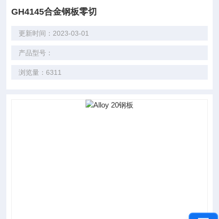
GH4145合金钢板零切
更新时间：2023-03-01
产品型号：
浏览量：6311