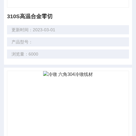
310S高温合金零切
更新时间：2023-03-01
产品型号：
浏览量：6000