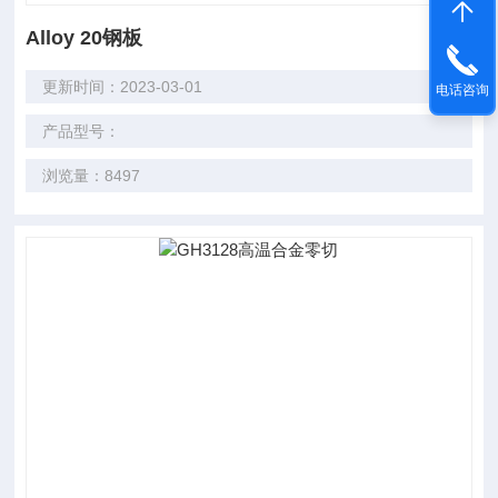
Alloy 20钢板
更新时间：2023-03-01
电话咨询
产品型号：
浏览量：8497