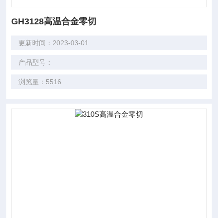
GH3128高温合金零切
更新时间：2023-03-01
产品型号：
浏览量：5516