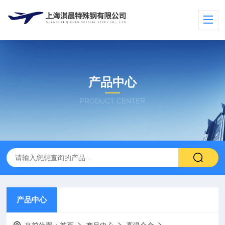
产品中心
PRODUCT CENTER
产品中心