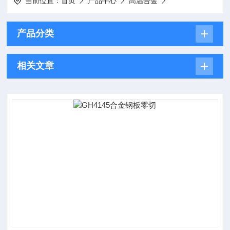
当前位置：
首页
产品中心
高温合金
产品分类
相关文章