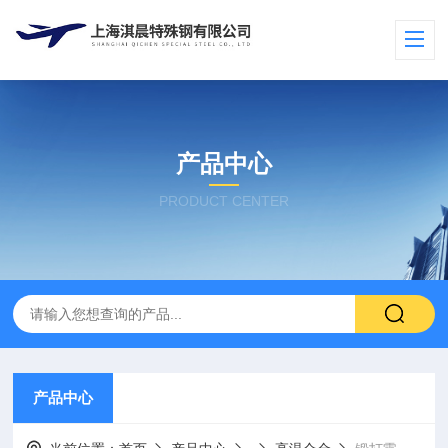
产品中心
PRODUCT CENTER
产品中心