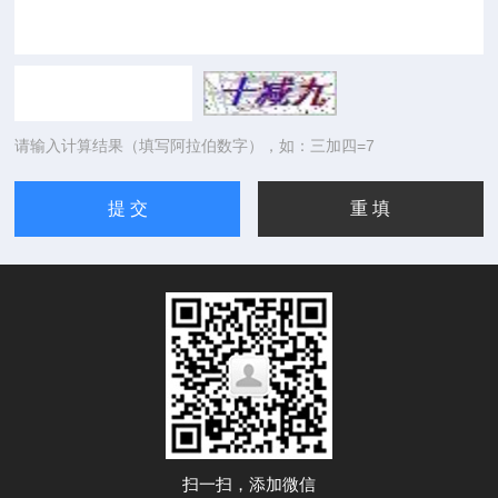
请输入计算结果（填写阿拉伯数字），如：三加四=7
扫一扫，添加微信