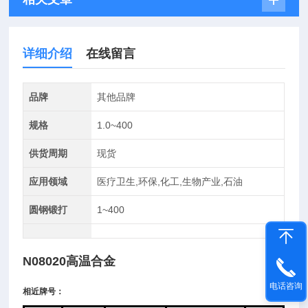
详细介绍
在线留言
品牌
其他品牌
规格
1.0~400
供货周期
现货
应用领域
医疗卫生,环保,化工,生物产业,石油
圆钢锻打
1~400
N08020高温合金
电话咨询
相近牌号：