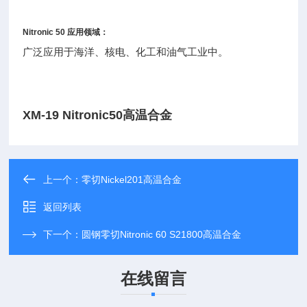
Nitronic 50
应用领域：
广泛应用于海洋、核电、化工和油气工业中。
XM-19 Nitronic50高温合金
上一个：
零切Nickel201高温合金
返回列表
下一个：
圆钢零切Nitronic 60 S21800高温合金
在线留言