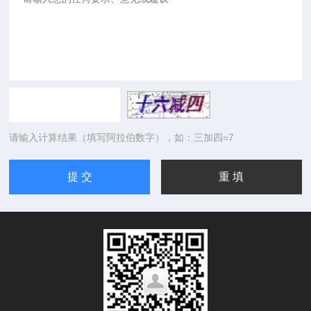
请输入计算结果（填写阿拉伯数字），如：三加四=7