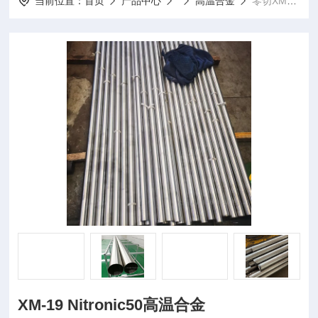
当前位置：
首页
产品中心
高温合金
零切XM-19 Nitronic50高温合金
XM-19 Nitronic50高温合金