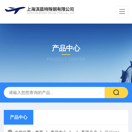
产品中心
PRODUCT CENTER
产品中心