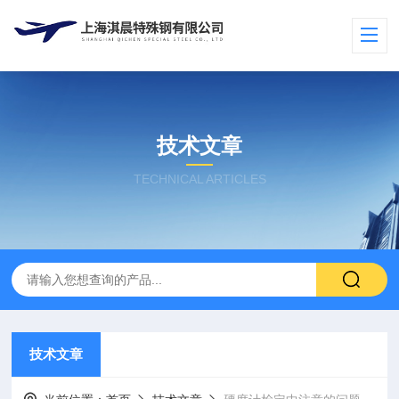
技术文章
TECHNICAL ARTICLES
技术文章