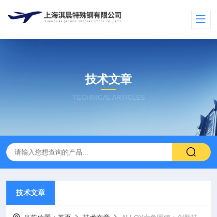
技术文章
TECHNICAL ARTICLES
技术文章