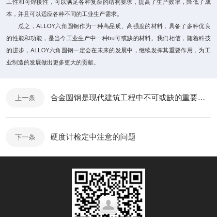
工性和可焊接性，可以满足各种复杂的结构要求，提高了生产效率，降低了成
本，并且可以适应各种不同的工业生产需求。
总之，ALLOY六角圆钢作为一种高品质、高强度的材料，具备了多种优良
的性能和功能，是当今工业生产中一种bu可或缺的材料。我们相信，随着科技
的进步，ALLOY六角圆钢一定会在未来的发展中，继续发挥其重要作用，为工
业制造的发展做出更多更大的贡献。
合金圆钢是现代建筑工程中不可或缺的重要材料
上一条
硬度计检定中注意的问题
下一条