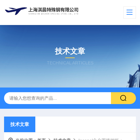
技术文章
TECHNICAL ARTICLES
技术文章