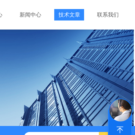
心
新闻中心
技术文章
联系我们