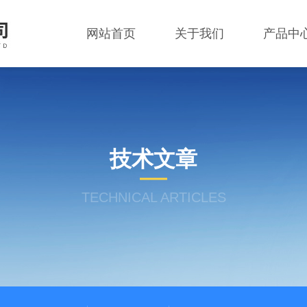
网站首页
关于我们
产品中
技术文章
TECHNICAL ARTICLES