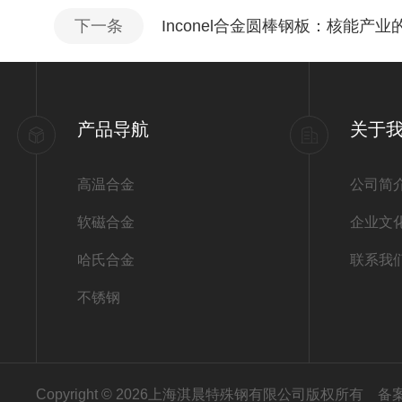
下一条
Inconel合金圆棒钢板：核能产
产品导航
关于
高温合金
公司简
软磁合金
企业文
哈氏合金
联系我
不锈钢
Copyright © 2026上海淇晨特殊钢有限公司版权所有
备案