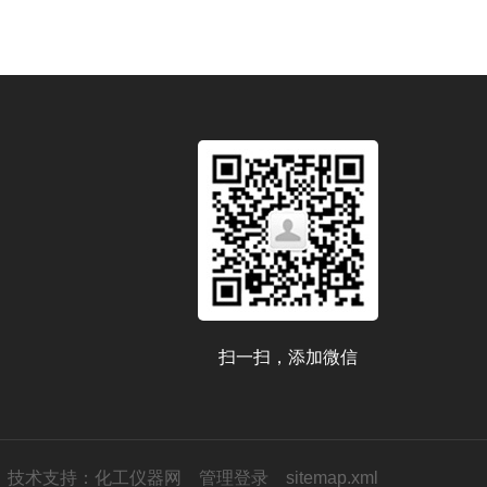
扫一扫，添加微信
技术支持：
化工仪器网
管理登录
sitemap.xml