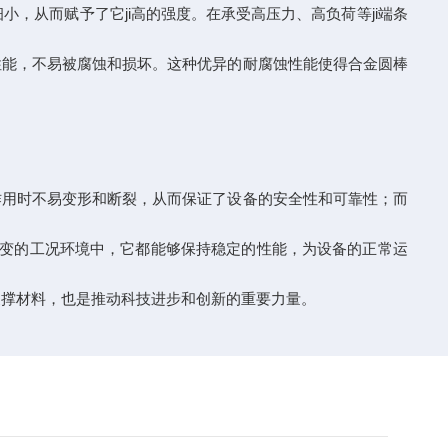
，从而赋予了它ji高的强度。在承受高压力、高负荷等ji端条
性能，不易被腐蚀和损坏。这种优异的耐腐蚀性能使得合金圆棒
作用时不易变形和断裂，从而保证了设备的安全性和可靠性；而
杂多变的工况环境中，它都能够保持稳定的性能，为设备的正常运
支撑材料，也是推动科技进步和创新的重要力量。