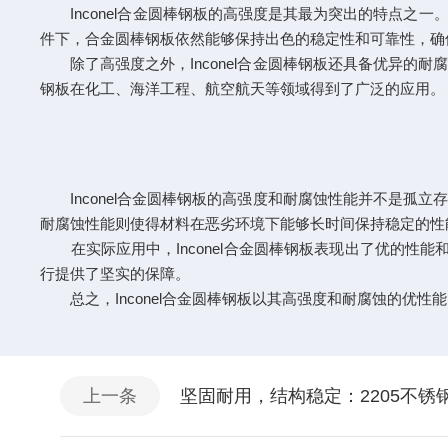
Inconel合金圆棒钢板的高强度是其最为突出的特点之一
件下，合金圆棒钢板依然能够保持出色的稳定性和可靠性，确
除了高强度之外，Inconel合金圆棒钢板还具备优异的
钢板在化工、海洋工程、航空航天等领域得到了广泛的应用。
Inconel合金圆棒钢板的高强度和耐腐蚀性能并不是孤
耐腐蚀性能则使得材料在恶劣环境下能够长时间保持稳定的性
在实际应用中，Inconel合金圆棒钢板表现出了优的性能
行提供了坚实的保障。
总之，Inconel合金圆棒钢板以其高强度和耐腐蚀的优
上一条
坚固耐用，结构稳定：2205不