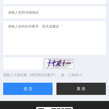
请输入计算结果（填写阿拉伯数字），如：三加四=7