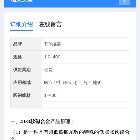
详细介绍
在线留言
品牌
其他品牌
规格
1.0~400
供货周期
现货
应用领域
医疗卫生,环保,化工,石油,地矿
圆钢线材
1~400
一、
4J33软磁合金
产品原理：
（1）是一种具有超低膨胀系数的特殊的低膨胀铁镍合
金。