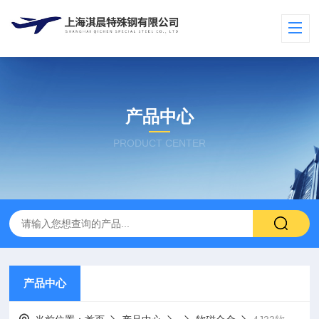
产品中心
PRODUCT CENTER
产品中心