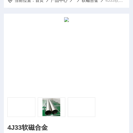
当前位置：
首页
产品中心
软磁合金
4J33软磁合金
4J33软磁合金