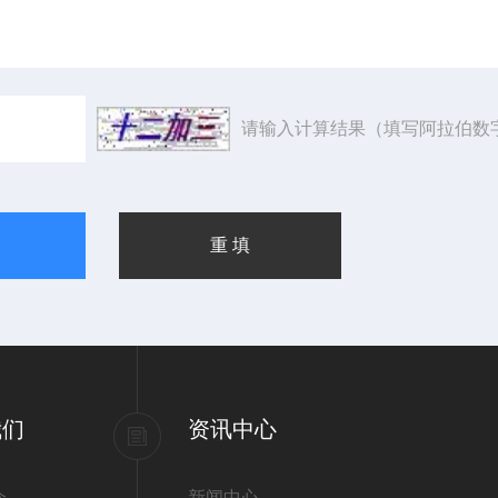
请输入计算结果（填写阿拉伯数
我们
资讯中心
介
新闻中心