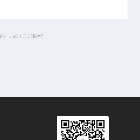
字），如：三加四=7