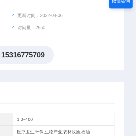
微信咨询
更新时间：2022-04-06
访问量：2550
15316775709
1.0~400
医疗卫生,环保,生物产业,农林牧渔,石油