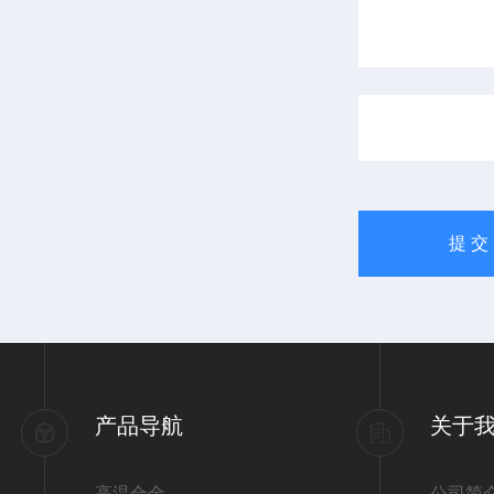
产品导航
关于
高温合金
公司简