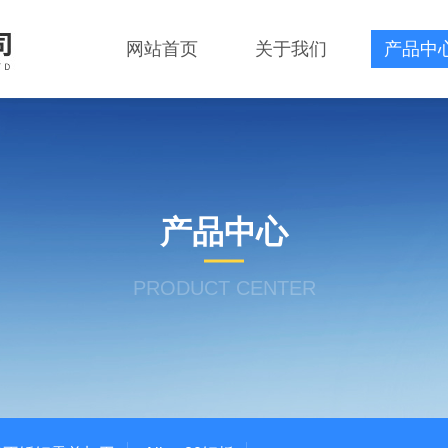
网站首页
关于我们
产品中
产品中心
PRODUCT CENTER