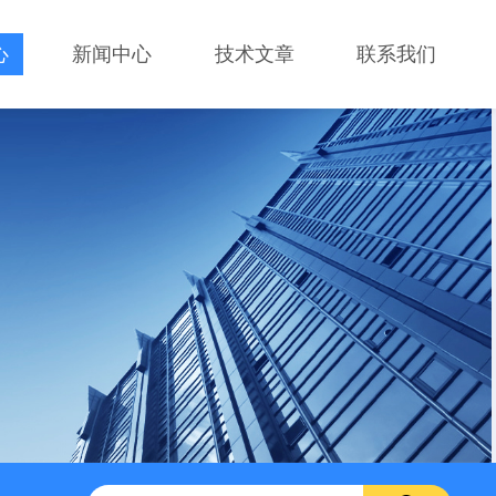
心
新闻中心
技术文章
联系我们