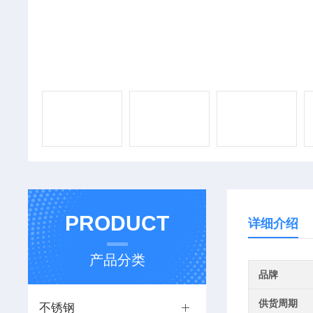
PRODUCT
详细介绍
产品分类
品牌
供货周期
不锈钢