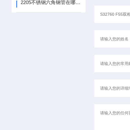
2205不锈钢六角钢管在哪些工业领域应用广泛？