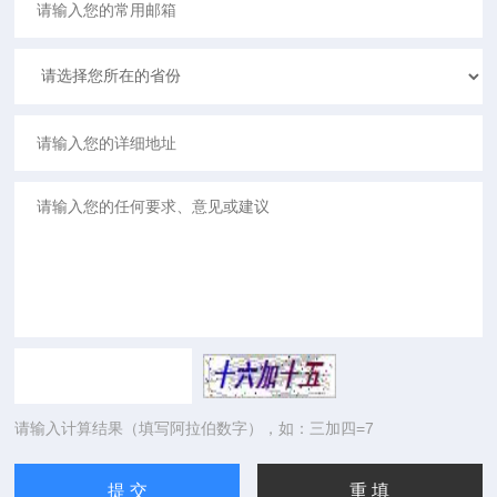
请输入计算结果（填写阿拉伯数字），如：三加四=7