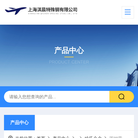
产品中心
PRODUCT CENTER
产品中心