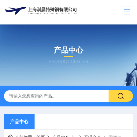
产品中心
PRODUCT CENTER
产品中心