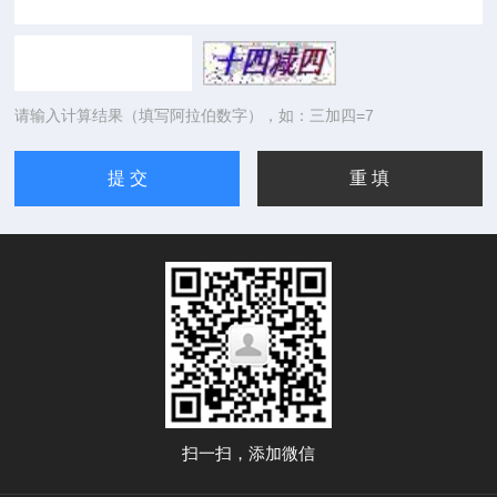
请输入计算结果（填写阿拉伯数字），如：三加四=7
扫一扫，添加微信